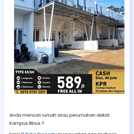
Anda mencari rumah atau perumahan dekat
Kampus Binus ?