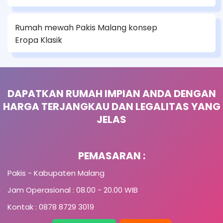
Rumah mewah Pakis Malang konsep
Eropa Klasik
DAPATKAN RUMAH IMPIAN ANDA DENGAN
HARGA TERJANGKAU DAN LEGALITAS YANG
JELAS
PEMASARAN :
Pakis - Kabupaten Malang
Jam Operasional : 08.00 - 20.00 WIB
Kontak : 0878 8729 3019