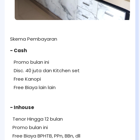
Skema Pembayaran
- Cash
Promo bulan ini
Disc. 40 juta dan Kitchen set
Free Kanopi
Free Biaya lain lain
- Inhouse
Tenor Hingga 12 bulan
Promo bulan ini
Free Biaya BPHTB, PPn, BBn, dll