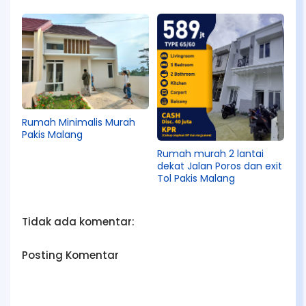
Malang
Rumah Minimalis Murah
Pakis Malang
Rumah murah 2 lantai
dekat Jalan Poros dan exit
Tol Pakis Malang
Tidak ada komentar:
Posting Komentar