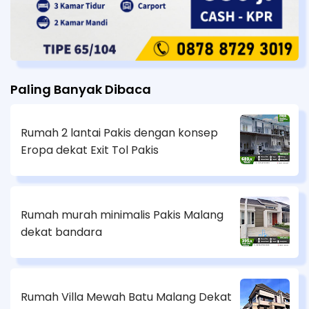
Paling Banyak Dibaca
Rumah 2 lantai Pakis dengan konsep
Eropa dekat Exit Tol Pakis
Rumah murah minimalis Pakis Malang
dekat bandara
Rumah Villa Mewah Batu Malang Dekat