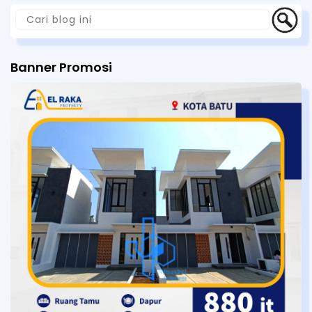
Banner Promosi