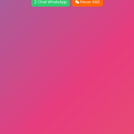
Chat WhatsApp
Pesan SMS