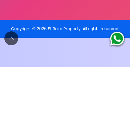
Copyright ©
2026
EL Raka Property
. All rights reserved.