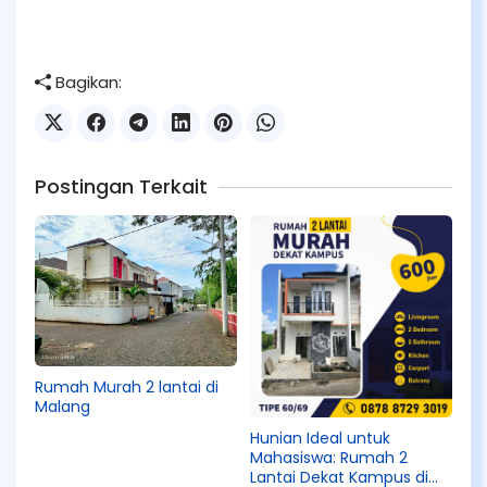
Bagikan:
Postingan Terkait
Rumah Murah 2 lantai di
Malang
Hunian Ideal untuk
Mahasiswa: Rumah 2
Lantai Dekat Kampus di