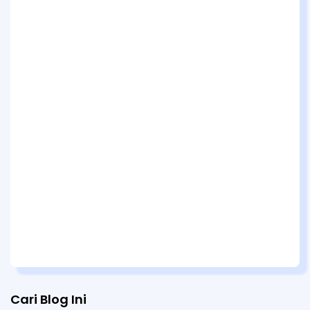
Cari Blog Ini