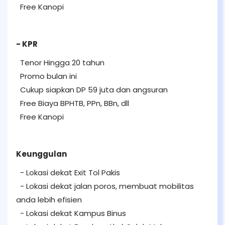
Free Kanopi
- KPR
Tenor Hingga 20 tahun
Promo bulan ini
Cukup siapkan DP 59 juta dan angsuran
Free Biaya BPHTB, PPn, BBn, dll
Free Kanopi
Keunggulan
- Lokasi dekat Exit Tol Pakis
- Lokasi dekat jalan poros, membuat mobilitas
anda lebih efisien
- Lokasi dekat Kampus Binus