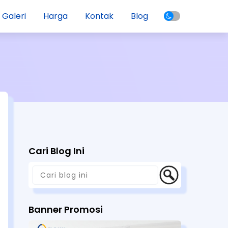
Galeri
Harga
Kontak
Blog
Cari Blog Ini
Banner Promosi