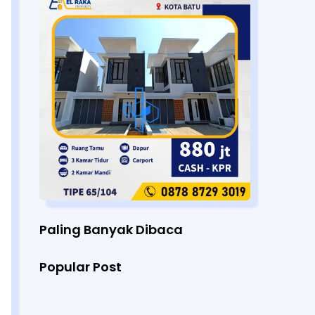
Paling Banyak Dibaca
Popular Post