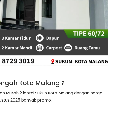
engah Kota Malang ?
 Murah 2 lantai Sukun Kota Malang dengan harga
gustus 2025 banyak promo.