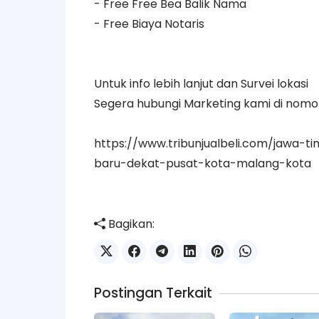
- Free Free Bea Balik Nama
- Free Biaya Notaris
Untuk info lebih lanjut dan Survei lokasi
Segera hubungi Marketing kami di nom
https://www.tribunjualbeli.com/jawa-t
baru-dekat-pusat-kota-malang-kota
Bagikan:
Postingan Terkait