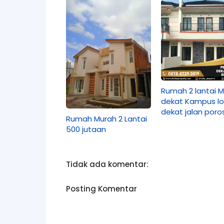
Rumah 2 lantai 
dekat Kampus lo
dekat jalan poro
Rumah Murah 2 Lantai
500 jutaan
Tidak ada komentar:
Posting Komentar