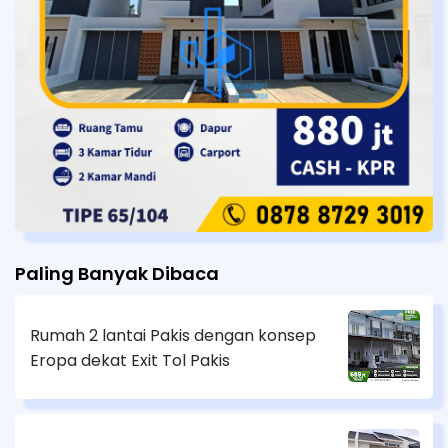
Paling Banyak Dibaca
Rumah 2 lantai Pakis dengan konsep
Eropa dekat Exit Tol Pakis