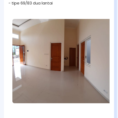
- tipe 69/83 dua lantai