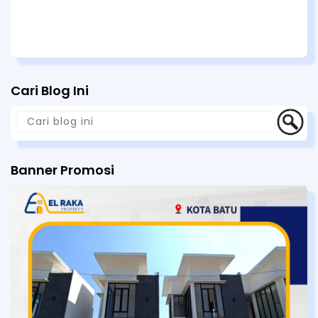
Cari Blog Ini
Banner Promosi