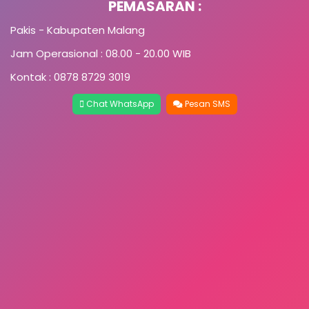
PEMASARAN :
Pakis - Kabupaten Malang
Jam Operasional : 08.00 - 20.00 WIB
Kontak : 0878 8729 3019
Chat WhatsApp
Pesan SMS