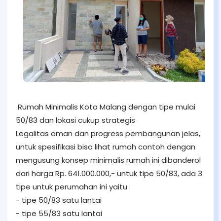
Rumah Minimalis Kota Malang dengan tipe mulai
50/83 dan lokasi cukup strategis
Legalitas aman dan progress pembangunan jelas,
untuk spesifikasi bisa lihat rumah contoh dengan
mengusung konsep minimalis rumah ini dibanderol
dari harga Rp. 641.000.000,- untuk tipe 50/83, ada 3
tipe untuk perumahan ini yaitu :
- tipe 50/83 satu lantai
- tipe 55/83 satu lantai