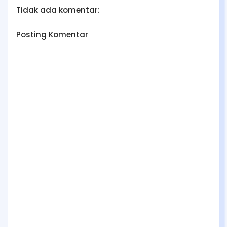
Tidak ada komentar:
Posting Komentar