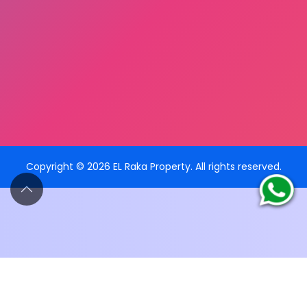
Copyright ©
2026
EL Raka Property
. All rights reserved.