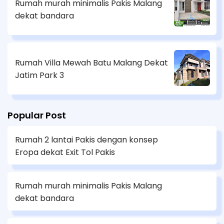
Rumah murah minimalis Pakis Malang
dekat bandara
Rumah Villa Mewah Batu Malang Dekat
Jatim Park 3
Popular Post
Rumah 2 lantai Pakis dengan konsep
Eropa dekat Exit Tol Pakis
Rumah murah minimalis Pakis Malang
dekat bandara