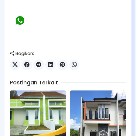
Bagikan:
Postingan Terkait