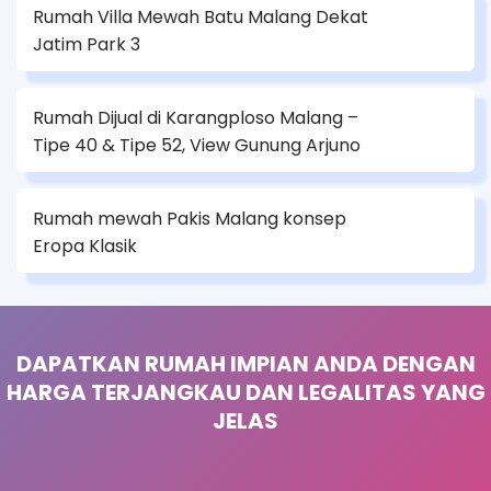
Rumah Villa Mewah Batu Malang Dekat
Jatim Park 3
Rumah Dijual di Karangploso Malang –
Tipe 40 & Tipe 52, View Gunung Arjuno
Rumah mewah Pakis Malang konsep
Eropa Klasik
DAPATKAN RUMAH IMPIAN ANDA DENGAN
HARGA TERJANGKAU DAN LEGALITAS YANG
JELAS