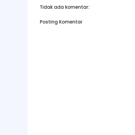
Tidak ada komentar:
Posting Komentar