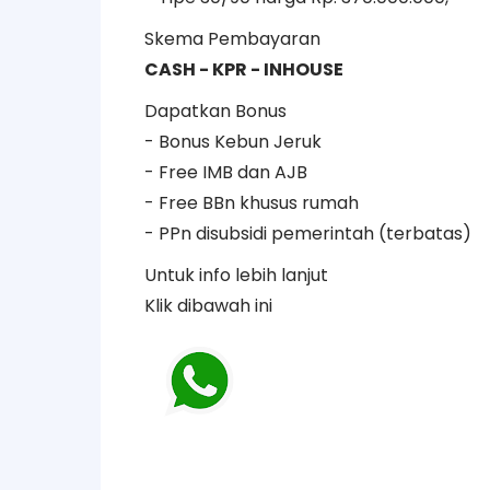
Skema Pembayaran
CASH - KPR - INHOUSE
Dapatkan Bonus
- Bonus Kebun Jeruk
- Free IMB dan AJB
- Free BBn khusus rumah
- PPn disubsidi pemerintah (terbatas)
Untuk info lebih lanjut
Klik dibawah ini