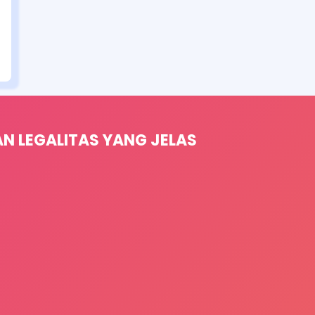
 LEGALITAS YANG JELAS