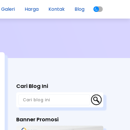
Galeri
Harga
Kontak
Blog
Cari Blog Ini
Banner Promosi