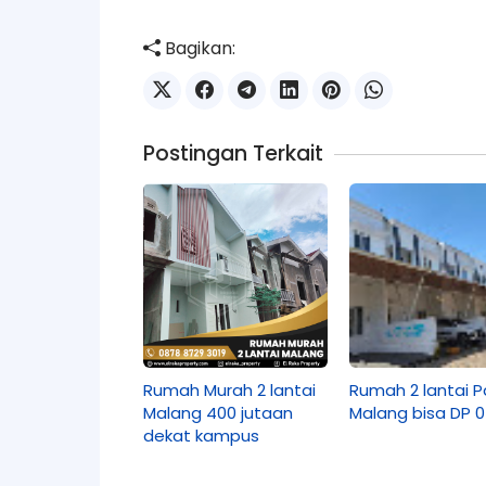
Bagikan:
Postingan Terkait
Rumah Murah 2 lantai
Rumah 2 lantai P
Malang 400 jutaan
Malang bisa DP 0
dekat kampus