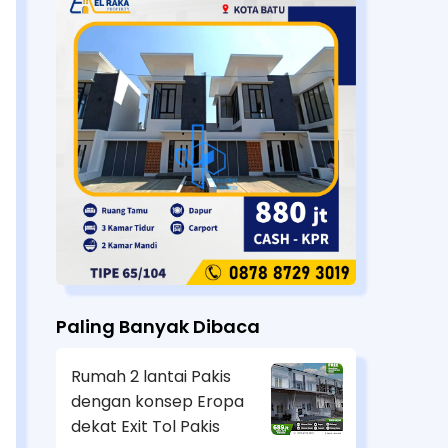
Paling Banyak Dibaca
Rumah 2 lantai Pakis
dengan konsep Eropa
dekat Exit Tol Pakis