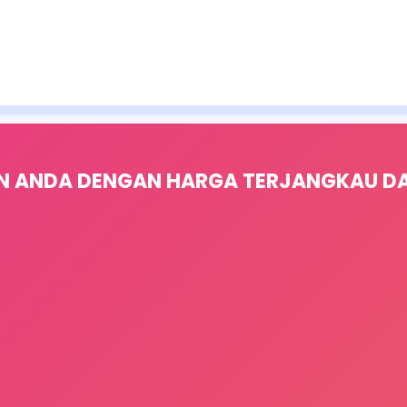
N ANDA DENGAN HARGA TERJANGKAU DAN