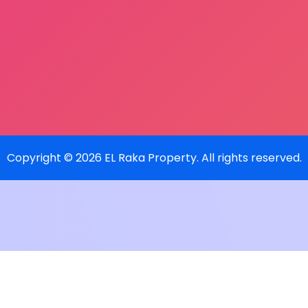
Copyright ©
2026
EL Raka Property
. All rights reserved.