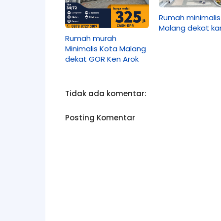
Rumah minimalis
Malang dekat k
Rumah murah
Minimalis Kota Malang
dekat GOR Ken Arok
Tidak ada komentar:
Posting Komentar