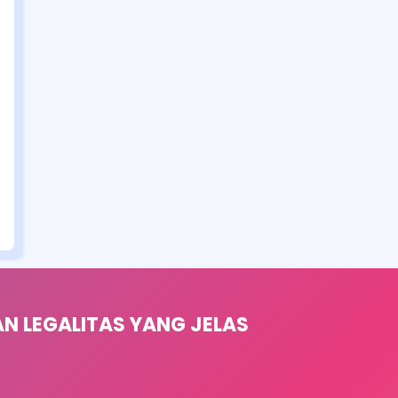
 LEGALITAS YANG JELAS