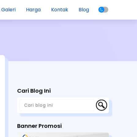
Galeri
Harga
Kontak
Blog
Cari Blog Ini
Banner Promosi