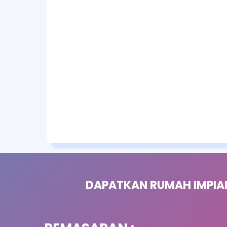
DAPATKAN RUMAH IMPIA