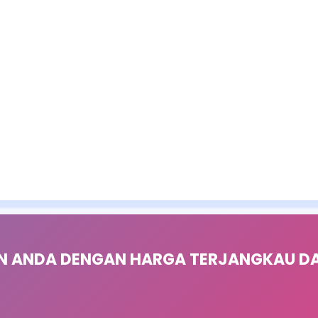
N ANDA DENGAN HARGA TERJANGKAU DAN