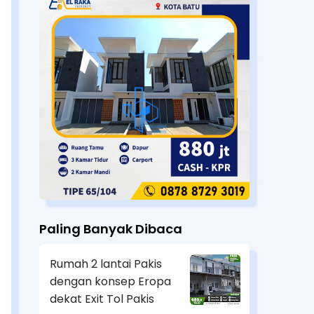
Paling Banyak Dibaca
Rumah 2 lantai Pakis
dengan konsep Eropa
dekat Exit Tol Pakis