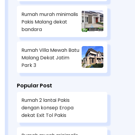
Rumah murah minimalis
Pakis Malang dekat
bandara
Rumah Villa Mewah Batu
Malang Dekat Jatim
Park 3
Popular Post
Rumah 2 lantai Pakis
dengan konsep Eropa
dekat Exit Tol Pakis