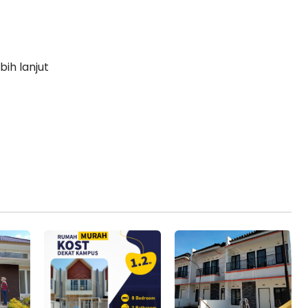
bih lanjut